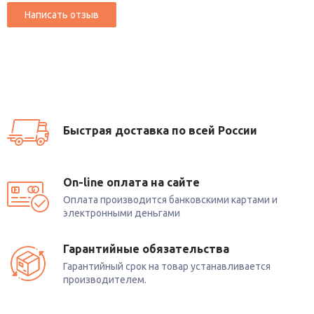
Быстрая доставка по всей России
On-line оплата на сайте
Оплата производится банковскими картами и
электронными деньгами
Гарантийные обязательства
Гарантийный срок на товар устанавливается
производителем.