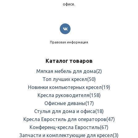
офисе.
Правовая информация
Каталог товаров
Мягкая мебель для дома
(2)
Топ лучших кресел
(50)
Новинки компьютерных кресел
(19)
Кресла руководителя
(158)
Офисные диваны
(17)
Стулья для дома и офиса
(18)
Кресла Евростиль для операторов
(47)
Конференц-кресла Евростиль
(67)
Запчасти и комплектующие для кресел
(3)