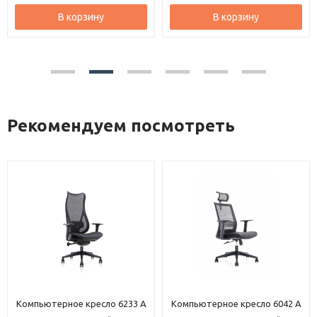
В корзину
В корзину
Рекомендуем посмотреть
Компьютерное кресло 6233 A
Компьютерное кресло 6042 A