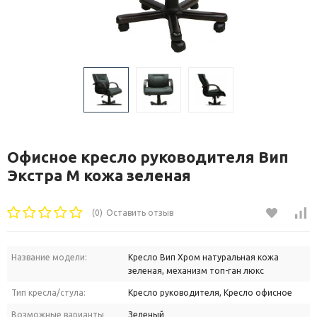
Офисное кресло руководителя Вип
Экстра M кожа зеленая
(0)
Оставить отзыв
Название модели:
Кресло Вип Хром натуральная кожа
зеленая, механизм топ-ган люкс
Тип кресла/стула:
Кресло руководителя, Кресло офисное
Возможные варианты
Зеленый