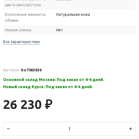
цвета кресла/стула:
Возможные варианты
Натуральная кожа
обивки:
Низкая спинка:
Нет
Все характеристики
Артикул:
ko7063636
Основной склад Москва: Под заказ от 4-6 дней.
Новый склад Курск: Под заказ от 4-6 дней.
26 230
₽