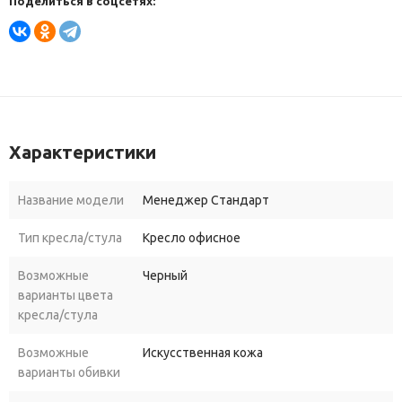
Поделиться в соцсетях:
Характеристики
Название модели
Менеджер Стандарт
Тип кресла/стула
Кресло офисное
Возможные
Черный
варианты цвета
кресла/стула
Возможные
Искусственная кожа
варианты обивки