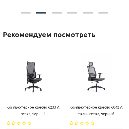
Рекомендуем посмотреть
Компьютерное кресло 6233 A
Компьютерное кресло 6042 A
сетка, черный
ткань сетка, черный