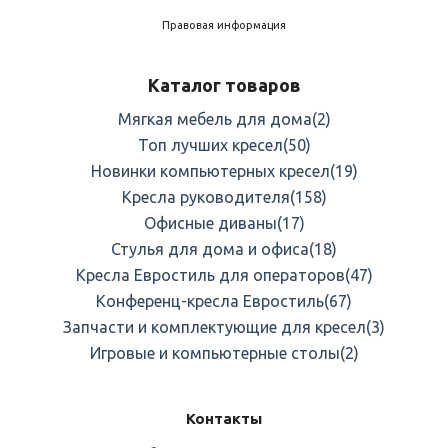
Правовая информация
Каталог товаров
Мягкая мебель для дома
(2)
Топ лучших кресел
(50)
Новинки компьютерных кресел
(19)
Кресла руководителя
(158)
Офисные диваны
(17)
Стулья для дома и офиса
(18)
Кресла Евростиль для операторов
(47)
Конференц-кресла Евростиль
(67)
Запчасти и комплектующие для кресел
(3)
Игровые и компьютерные столы
(2)
Контакты