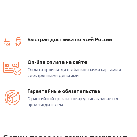
Быстрая доставка по всей России
On-line оплата на сайте
Оплата производится банковскими картами и
электронными деньгами
Гарантийные обязательства
Гарантийный срок на товар устанавливается
производителем.