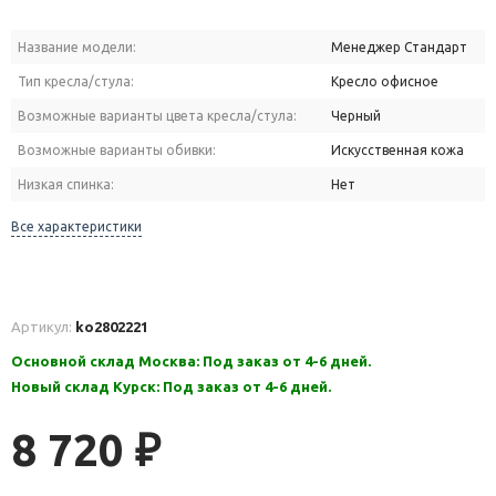
Название модели:
Менеджер Стандарт
Тип кресла/стула:
Кресло офисное
Возможные варианты цвета кресла/стула:
Черный
Возможные варианты обивки:
Искусственная кожа
Низкая спинка:
Нет
Все характеристики
Артикул:
ko2802221
Основной склад Москва: Под заказ от 4-6 дней.
Новый склад Курск: Под заказ от 4-6 дней.
8 720
₽