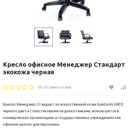
Кресло офисное Менеджер Стандарт
экокожа черная
(0)
Оставить отзыв
Кресло Менеджер Стандарт из искусственной кожи (santorini 0401)
черного цвета с пластиковыми подлокотниками, используется в
коммерческих организациях и государственных учреждениях как
офисное кресло для персонала.