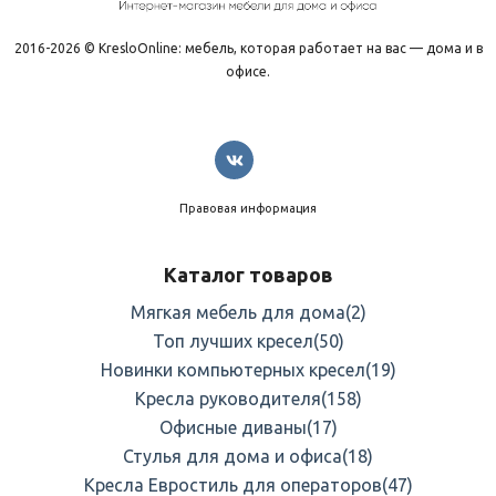
2016-2026 © KresloOnline: мебель, которая работает на вас — дома и в
офисе.
Правовая информация
Каталог товаров
Мягкая мебель для дома
(2)
Топ лучших кресел
(50)
Новинки компьютерных кресел
(19)
Кресла руководителя
(158)
Офисные диваны
(17)
Стулья для дома и офиса
(18)
Кресла Евростиль для операторов
(47)