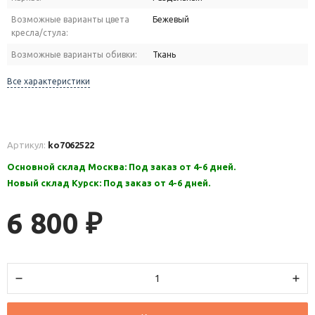
Возможные варианты цвета
Бежевый
кресла/стула:
Возможные варианты обивки:
Ткань
Все характеристики
Артикул:
ko7062522
Основной склад Москва: Под заказ от 4-6 дней.
Новый склад Курск: Под заказ от 4-6 дней.
6 800
₽