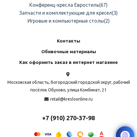
Конференц-кресла Евростиль
(67)
Запчасти и комплектующие для кресел
(3)
Игровые и компьютерные столы
(2)
Контакты
Обивочные материалы
Как оформить заказ в интернет магазине
Московская область, Богородский городской округ, рабочий
посёлок Обухово, улица Комбинат, 21
retail@kresloonline.ru
+7 (910) 270-37-98