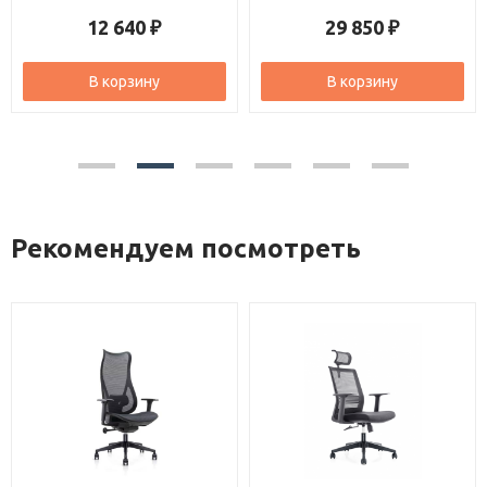
12 640
29 850
₽
₽
В корзину
В корзину
Рекомендуем посмотреть