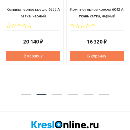
Компьютерное кресло 6233 A
Компьютерное кресло 6042 A
сетка, черный
ткань сетка, черный
20 140
16 320
₽
₽
В корзину
В корзину