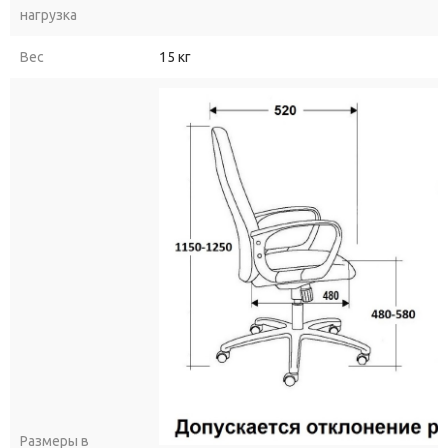
нагрузка
Вес
15 кг
Размеры в