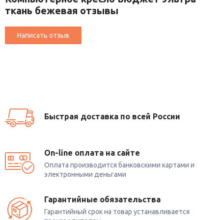
ткань бежевая отзывы
Быстрая доставка по всей России
On-line оплата на сайте
Оплата производится банковскими картами и
электронными деньгами
Гарантийные обязательства
Гарантийный срок на товар устанавливается