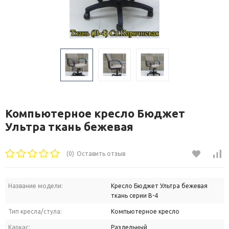
Компьютерное кресло Бюджет
Ультра ткань бежевая
(0)
Оставить отзыв
Название модели:
Кресло Бюджет Ультра бежевая
ткань серии В-4
Тип кресла/стула:
Компьютерное кресло
Каркас:
Раздельный