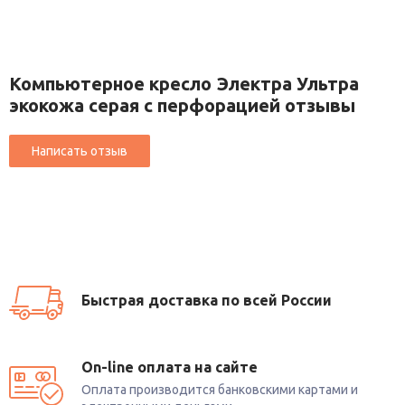
Компьютерное кресло Электра Ультра
экокожа серая с перфорацией отзывы
Быстрая доставка по всей России
On-line оплата на сайте
Оплата производится банковскими картами и