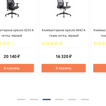
Компьютерное кресло 6042 A
Компьютерное кресло 6206 A
ткань сетка, черный
ткань сетка, черный
16 320
18 280
₽
₽
В корзину
В корзину