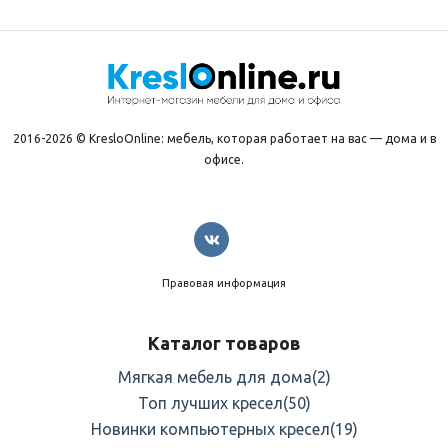
2016-2026 © KresloOnline: мебель, которая работает на вас — дома и в
офисе.
Правовая информация
Каталог товаров
Мягкая мебель для дома
(2)
Топ лучших кресел
(50)
Новинки компьютерных кресел
(19)