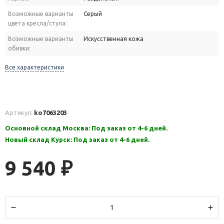
Возможные варианты
Серый
цвета кресла/стула:
Возможные варианты
Искусственная кожа
обивки:
Все характеристики
Артикул:
ko7063203
Основной склад Москва: Под заказ от 4-6 дней.
Новый склад Курск: Под заказ от 4-6 дней.
9 540
₽