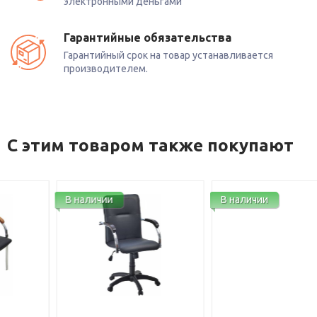
электронными деньгами
Гарантийные обязательства
Гарантийный срок на товар устанавливается
производителем.
С этим товаром также покупают
В наличии
В наличии