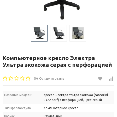
Компьютерное кресло Электра
Ультра экокожа серая с перфорацией
(0)
Оставить отзыв
Название модели:
Кресло Электра Ультра экокожа (santorini
0422 perf) с перфорацией, цвет серый
Тип кресла/стула:
Компьютерное кресло
Каркас:
Раздельный