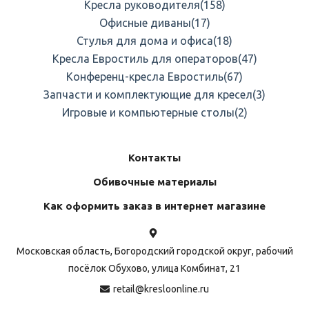
Кресла руководителя
(158)
Офисные диваны
(17)
Стулья для дома и офиса
(18)
Кресла Евростиль для операторов
(47)
Конференц-кресла Евростиль
(67)
Запчасти и комплектующие для кресел
(3)
Игровые и компьютерные столы
(2)
Контакты
Обивочные материалы
Как оформить заказ в интернет магазине
Московская область, Богородский городской округ, рабочий
посёлок Обухово, улица Комбинат, 21
retail@kresloonline.ru