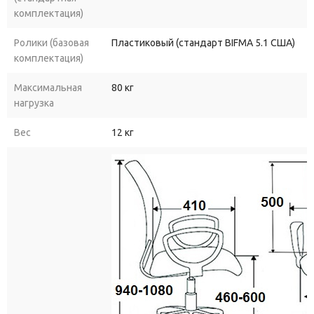
комплектация)
Ролики (базовая
Пластиковый (стандарт BIFMA 5.1 США)
комплектация)
Максимальная
80 кг
нагрузка
Вес
12 кг