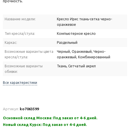
прочность.
Название модели:
Кресло Ирис ткань-сетка черно-
оранжевое
Тип кресла/стула:
Компьютерное кресло
Каркас:
Раздельный
Возможные варианты цвета
Черный, Оранжевый, Черно-
кресла/стула:
оранжевый, Комбинированный
Возможные варианты
Ткань, Сетчатый акрил
обивки:
Все характеристики
Артикул:
ko7063599
Основной склад Москва: Под заказ от 4-6 дней.
Новый склад Курск: Под заказ от 4-6 дней.