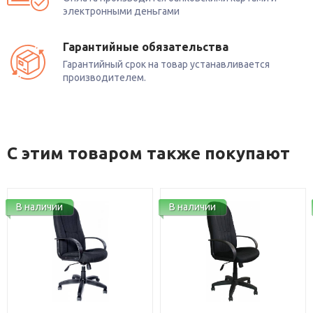
электронными деньгами
Гарантийные обязательства
Гарантийный срок на товар устанавливается
производителем.
С этим товаром также покупают
В наличии
В наличии