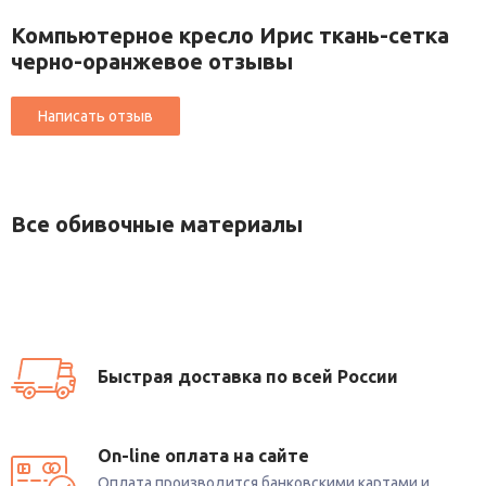
Компьютерное кресло Ирис ткань-сетка
черно-оранжевое отзывы
Все обивочные материалы
Быстрая доставка по всей России
On-line оплата на сайте
Оплата производится банковскими картами и