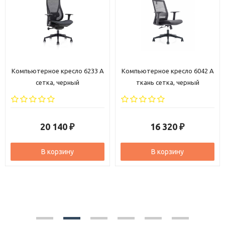
Компьютерное кресло 6233 A
Компьютерное кресло 6042 A
сетка, черный
ткань сетка, черный
20 140
16 320
₽
₽
В корзину
В корзину