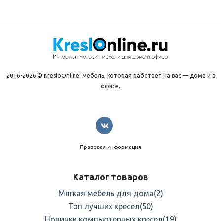
2016-2026 © KresloOnline: мебель, которая работает на вас — дома и в
офисе.
Правовая информация
Каталог товаров
Мягкая мебель для дома
(2)
Топ лучших кресел
(50)
Новинки компьютерных кресел
(19)