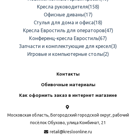
Кресла руководителя
(158)
Офисные диваны
(17)
Стулья для дома и офиса
(18)
Кресла Евростиль для операторов
(47)
Конференц-кресла Евростиль
(67)
Запчасти и комплектующие для кресел
(3)
Игровые и компьютерные столы
(2)
Контакты
Обивочные материалы
Как оформить заказ в интернет магазине
Московская область, Богородский городской округ, рабочий
посёлок Обухово, улица Комбинат, 21
retail@kresloonline.ru