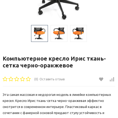
Компьютерное кресло Ирис ткань-
сетка черно-оранжевое
(0)
Оставить отзыв
Эта самая массовая и недорогая модель в линейке компьютерных
кресел. Кресло Ирис ткань-сетка черно-оранжевая эффектно
смотрится в современном интерьере. Пластиковый каркас в
сочетании с фанерной основой придают стулу устойчивость и