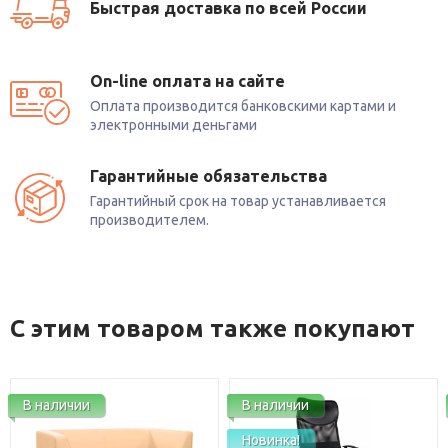
Быстрая доставка по всей России
On-line оплата на сайте
Оплата производится банковскими картами и
электронными деньгами
Гарантийные обязательства
Гарантийный срок на товар устанавливается
производителем.
С этим товаром также покупают
В наличии
В наличии
Новинка!