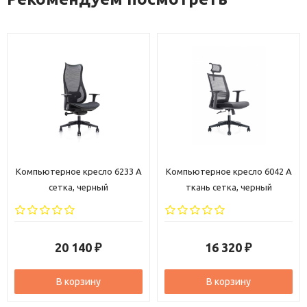
Компьютерное кресло 6233 A
Компьютерное кресло 6042 A
сетка, черный
ткань сетка, черный
20 140
16 320
₽
₽
В корзину
В корзину