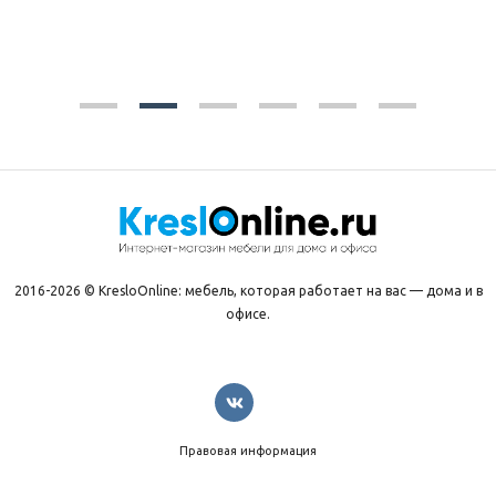
2016-2026 © KresloOnline: мебель, которая работает на вас — дома и в
офисе.
Правовая информация