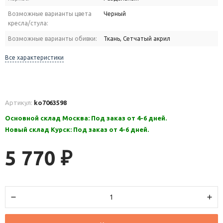
Возможные варианты цвета
Черный
кресла/стула:
Возможные варианты обивки:
Ткань, Сетчатый акрил
Все характеристики
Артикул:
ko7063598
Основной склад Москва: Под заказ от 4-6 дней.
Новый склад Курск: Под заказ от 4-6 дней.
5 770
₽