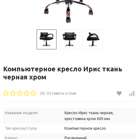
Компьютерное кресло Ирис ткань
черная хром
(0)
Оставить отзыв
Название модели:
Кресло Ирис ткань черная,
крестовина хром 600 мм.
Тип кресла/стула:
Компьютерное кресло
Каркас:
Раздельный