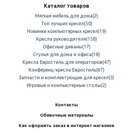
Каталог товаров
Мягкая мебель для дома
(2)
Топ лучших кресел
(50)
Новинки компьютерных кресел
(19)
Кресла руководителя
(158)
Офисные диваны
(17)
Стулья для дома и офиса
(18)
Кресла Евростиль для операторов
(47)
Конференц-кресла Евростиль
(67)
Запчасти и комплектующие для кресел
(3)
Игровые и компьютерные столы
(2)
Контакты
Обивочные материалы
Как оформить заказ в интернет магазине