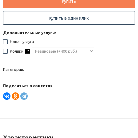
Купить
Купить в один клик
Дополнительные услуги:
Новая услуга
Ролики
?
Категории:
Поделиться в соцсетях:
Характеристики