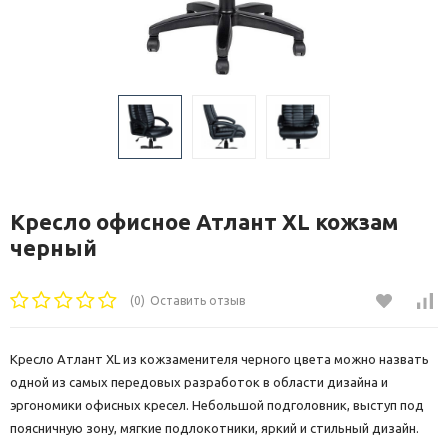
Кресло офисное Атлант XL кожзам
черный
(0)
Оставить отзыв
Кресло Атлант XL из кожзаменителя черного цвета можно назвать
одной из самых передовых разработок в области дизайна и
эргономики офисных кресел. Небольшой подголовник, выступ под
поясничную зону, мягкие подлокотники, яркий и стильный дизайн.