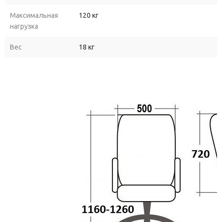
Максимальная
120 кг
нагрузка
Вес
18 кг