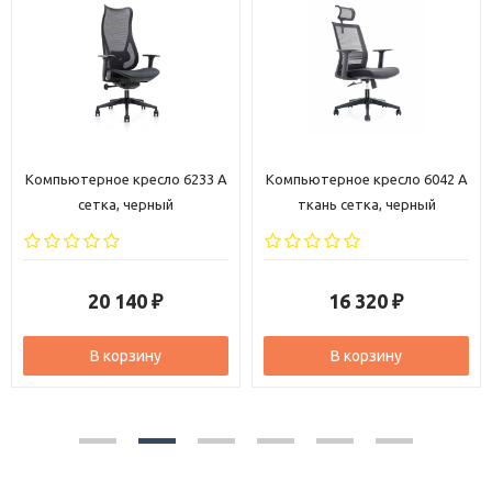
Компьютерное кресло 6233 A
Компьютерное кресло 6042 A
сетка, черный
ткань сетка, черный
20 140
16 320
₽
₽
В корзину
В корзину