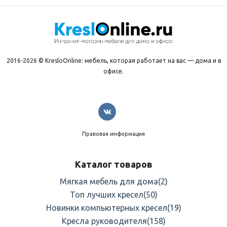
2016-2026 © KresloOnline: мебель, которая работает на вас — дома и в
офисе.
Правовая информация
Каталог товаров
Мягкая мебель для дома
(2)
Топ лучших кресел
(50)
Новинки компьютерных кресел
(19)
Кресла руководителя
(158)