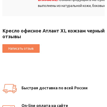
выполнены из натуральной кожи, боковые и
Кресло офисное Атлант XL кожзам черный
отзывы
Быстрая доставка по всей России
On-line оплата на сайте