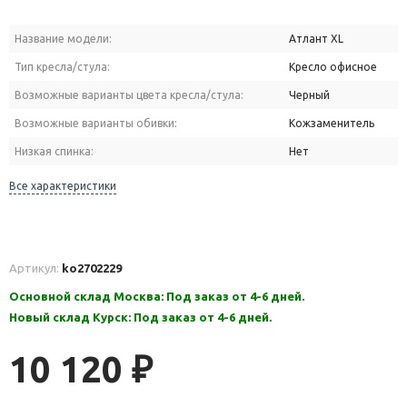
Название модели:
Атлант XL
Тип кресла/стула:
Кресло офисное
Возможные варианты цвета кресла/стула:
Черный
Возможные варианты обивки:
Кожзаменитель
Низкая спинка:
Нет
Все характеристики
Артикул:
ko2702229
Основной склад Москва: Под заказ от 4-6 дней.
Новый склад Курск: Под заказ от 4-6 дней.
10 120
₽