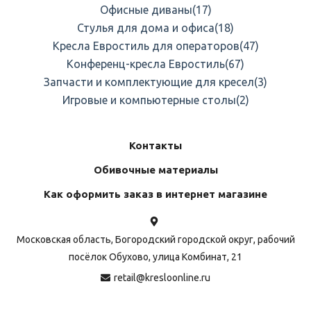
Офисные диваны
(17)
Стулья для дома и офиса
(18)
Кресла Евростиль для операторов
(47)
Конференц-кресла Евростиль
(67)
Запчасти и комплектующие для кресел
(3)
Игровые и компьютерные столы
(2)
Контакты
Обивочные материалы
Как оформить заказ в интернет магазине
Московская область, Богородский городской округ, рабочий
посёлок Обухово, улица Комбинат, 21
retail@kresloonline.ru