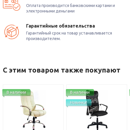
Оплата производится банковскими картами и
электронными деньгами
Гарантийные обязательства
Гарантийный срок на товар устанавливается
производителем.
С этим товаром также покупают
В наличии
В наличии
Новинка!