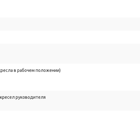
 кресла в рабочем положении)
 кресел руководителя