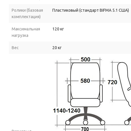
Ролики (базовая
Пластиковый (стандарт BIFMA 5.1 США)
комплектация)
Максимальная
120 кг
нагрузка
Вес
20 кг