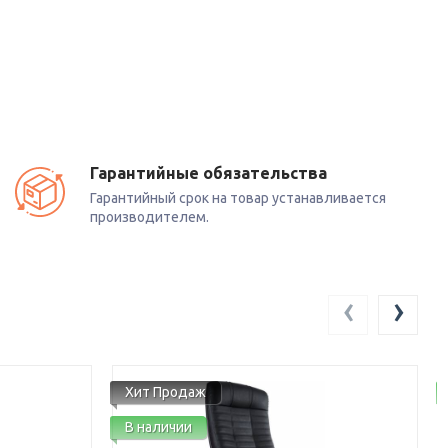
Гарантийные обязательства
Гарантийный срок на товар устанавливается
производителем.
‹
›
Хит Продаж
В наличии