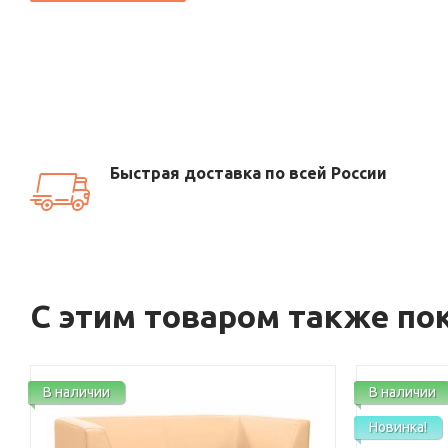
Быстрая доставка по всей России
С этим товаром также по
В наличии
В наличии
Новинка!