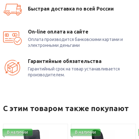
Быстрая доставка по всей России
On-line оплата на сайте
Оплата производится банковскими картами и
электронными деньгами
Гарантийные обязательства
Гарантийный срок на товар устанавливается
производителем.
С этим товаром также покупают
В наличии
В наличии