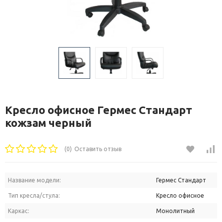
Кресло офисное Гермес Стандарт
кожзам черный
(0)
Оставить отзыв
Название модели:
Гермес Стандарт
Тип кресла/стула:
Кресло офисное
Каркас:
Монолитный