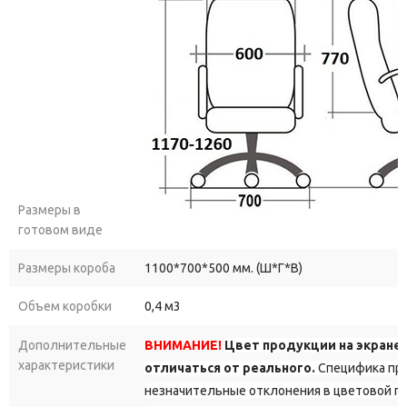
Размеры в
готовом виде
Размеры короба
1100*700*500 мм. (Ш*Г*В)
Объем коробки
0,4 м3
Дополнительные
ВНИМАНИЕ!
Цвет продукции на экране
характеристики
отличаться от реального.
Специфика про
незначительные отклонения в цветовой г