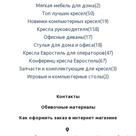
Мягкая мебель для дома
(2)
Топ лучших кресел
(50)
Новинки компьютерных кресел
(19)
Кресла руководителя
(158)
Офисные диваны
(17)
Стулья для дома и офиса
(18)
Кресла Евростиль для операторов
(47)
Конференц-кресла Евростиль
(67)
Запчасти и комплектующие для кресел
(3)
Игровые и компьютерные столы
(2)
Контакты
Обивочные материалы
Как оформить заказ в интернет магазине