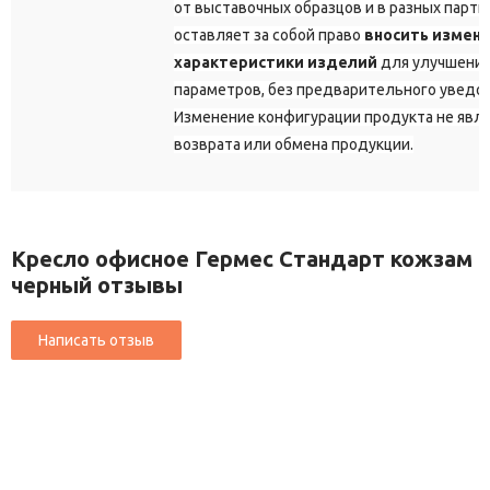
от выставочных образцов и в разных парт
оставляет за собой право
вносить измене
характеристики изделий
для улучшения
параметров, без предварительного уведо
Изменение конфигурации продукта не явл
возврата или обмена продукции.
Кресло офисное Гермес Стандарт кожзам
черный отзывы