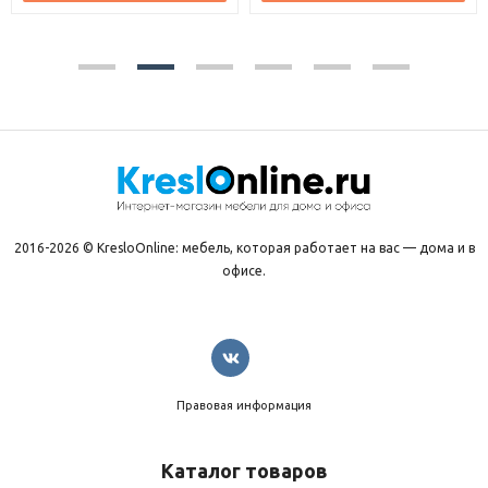
2016-2026 © KresloOnline: мебель, которая работает на вас — дома и в
офисе.
Правовая информация
Каталог товаров