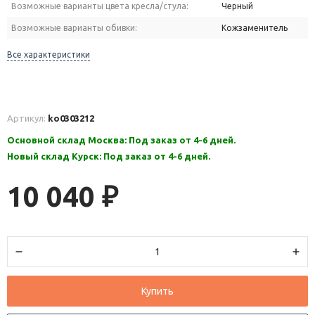
Возможные варианты цвета кресла/стула:
Черный
Возможные варианты обивки:
Кожзаменитель
Все характеристики
Артикул:
ko0303212
Основной склад Москва: Под заказ от 4-6 дней.
Новый склад Курск: Под заказ от 4-6 дней.
10 040
₽
Купить