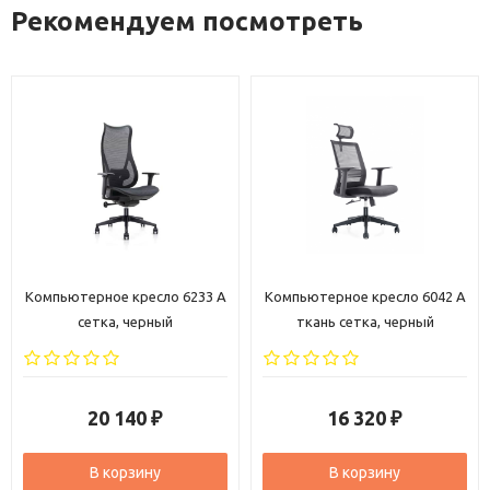
Рекомендуем посмотреть
Компьютерное кресло 6042 A
Компьютерное кресло 6206 A
ткань сетка, черный
ткань сетка, черный
16 320
18 280
₽
₽
В корзину
В корзину