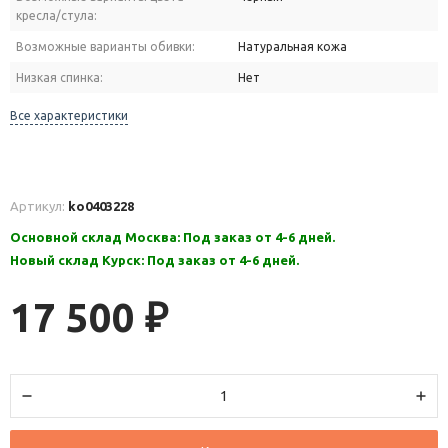
кресла/стула:
Возможные варианты обивки:
Натуральная кожа
Низкая спинка:
Нет
Все характеристики
Артикул:
ko0403228
Основной склад Москва: Под заказ от 4-6 дней.
Новый склад Курск: Под заказ от 4-6 дней.
17 500
₽