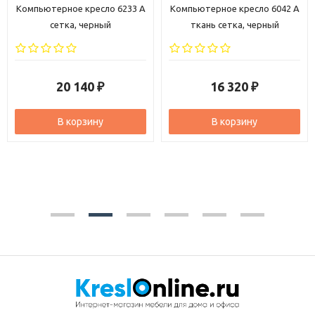
Компьютерное кресло 6233 A
Компьютерное кресло 6042 A
сетка, черный
ткань сетка, черный
20 140
16 320
₽
₽
В корзину
В корзину