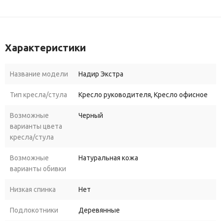
Характеристики
Название модели
Надир Экстра
Тип кресла/стула
Кресло руководителя, Кресло офисное
Возможные
Черный
варианты цвета
кресла/стула
Возможные
Натуральная кожа
варианты обивки
Низкая спинка
Нет
Подлокотники
Деревянные