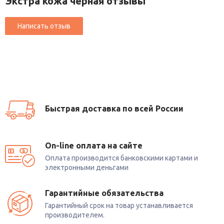
Экстра кожа черная отзывы
Быстрая доставка по всей России
On-line оплата на сайте
Оплата производится банковскими картами и
электронными деньгами
Гарантийные обязательства
Гарантийный срок на товар устанавливается
производителем.