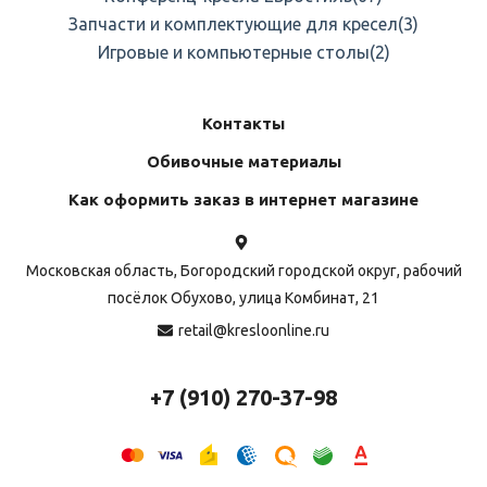
Запчасти и комплектующие для кресел
(3)
Игровые и компьютерные столы
(2)
Контакты
Обивочные материалы
Как оформить заказ в интернет магазине
Московская область, Богородский городской округ, рабочий
посёлок Обухово, улица Комбинат, 21
retail@kresloonline.ru
+7 (910) 270-37-98