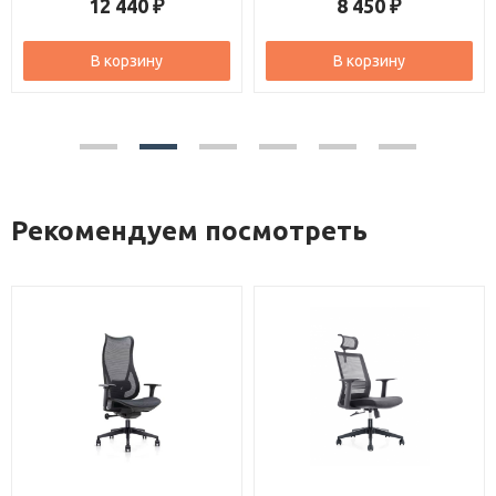
12 440
8 450
₽
₽
В корзину
В корзину
Рекомендуем посмотреть