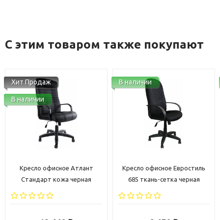
С этим товаром также покупают
Хит Продаж
В наличии
В наличии
Кресло офисное Атлант
Кресло офисное Евростиль
Стандарт кожа черная
685 ткань-сетка черная