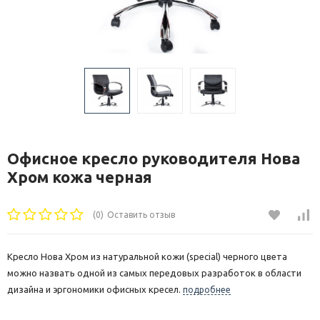
Офисное кресло руководителя Нова
Хром кожа черная
(0)
Оставить отзыв
Кресло Нова Хром из натуральной кожи (special) черного цвета
можно назвать одной из самых передовых разработок в области
дизайна и эргономики офисных кресел.
подробнее