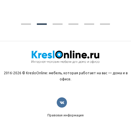
2016-2026 © KresloOnline: мебель, которая работает на вас — дома и в
офисе.
Правовая информация