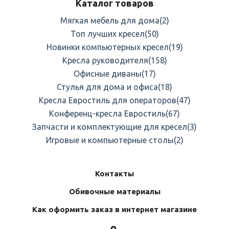
Каталог товаров
Мягкая мебель для дома
(2)
Топ лучших кресел
(50)
Новинки компьютерных кресел
(19)
Кресла руководителя
(158)
Офисные диваны
(17)
Стулья для дома и офиса
(18)
Кресла Евростиль для операторов
(47)
Конференц-кресла Евростиль
(67)
Запчасти и комплектующие для кресел
(3)
Игровые и компьютерные столы
(2)
Контакты
Обивочные материалы
Как оформить заказ в интернет магазине