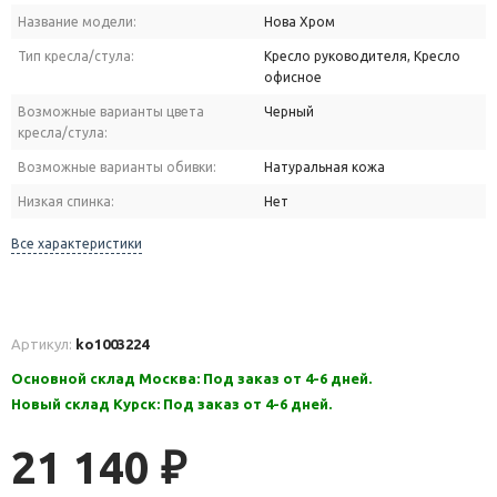
Название модели:
Нова Хром
Тип кресла/стула:
Кресло руководителя, Кресло
офисное
Возможные варианты цвета
Черный
кресла/стула:
Возможные варианты обивки:
Натуральная кожа
Низкая спинка:
Нет
Все характеристики
Артикул:
ko1003224
Основной склад Москва: Под заказ от 4-6 дней.
Новый склад Курск: Под заказ от 4-6 дней.
21 140
₽