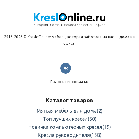
2016-2026 © KresloOnline: мебель, которая работает на вас — дома и в
офисе.
Правовая информация
Каталог товаров
Мягкая мебель для дома
(2)
Топ лучших кресел
(50)
Новинки компьютерных кресел
(19)
Кресла руководителя
(158)