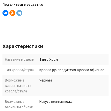
Поделиться в соцсетях:
Характеристики
Название модели
Танго Хром
Тип кресла/стула
Кресло руководителя, Кресло офисное
Возможные
Черный
варианты цвета
кресла/стула
Возможные
Искусственная кожа
варианты обивки