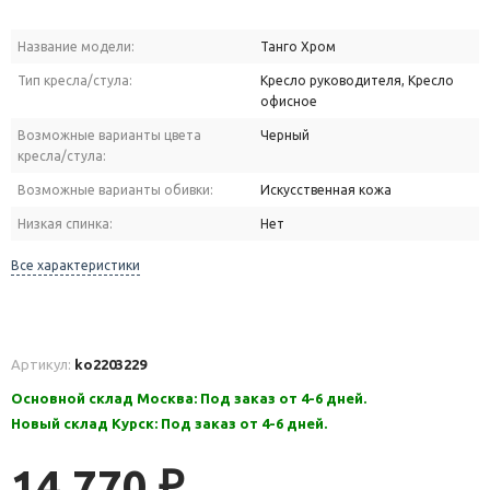
Название модели:
Танго Хром
Тип кресла/стула:
Кресло руководителя, Кресло
офисное
Возможные варианты цвета
Черный
кресла/стула:
Возможные варианты обивки:
Искусственная кожа
Низкая спинка:
Нет
Все характеристики
Артикул:
ko2203229
Основной склад Москва: Под заказ от 4-6 дней.
Новый склад Курск: Под заказ от 4-6 дней.
14 770
₽