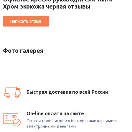
Хром экокожа черная отзывы
Фото галерея
Быстрая доставка по всей России
On-line оплата на сайте
Оплата производится банковскими картами и
электронными деньгами