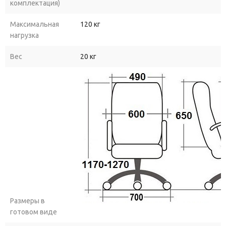
комплектация)
Максимальная
120 кг
нагрузка
Вес
20 кг
Размеры в
готовом виде