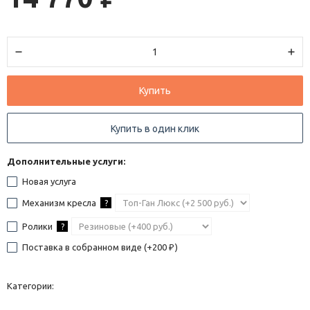
Купить
Купить в один клик
Дополнительные услуги:
Новая услуга
Механизм кресла
?
Ролики
?
Поставка в собранном виде (+
200
)
₽
Категории: