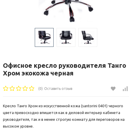
Офисное кресло руководителя Танго
Хром экокожа черная
(0)
Оставить отзыв
Кресло Танго Хром из искусственной кожа (santorini 0401) черного
цвета превосходно впишется как в деловой интерьер кабинета
руководителя, так и в менее строгую комнату для переговоров на
высоком уровне.