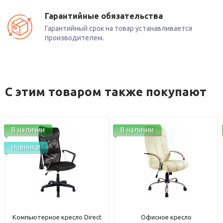
Гарантийные обязательства
Гарантийный срок на товар устанавливается
производителем.
С этим товаром также покупают
В наличии
В наличии
Новинка!
Компьютерное кресло Direct
Офисное кресло