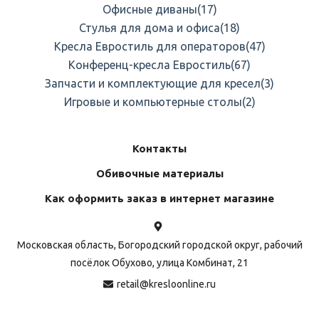
Офисные диваны
(17)
Стулья для дома и офиса
(18)
Кресла Евростиль для операторов
(47)
Конференц-кресла Евростиль
(67)
Запчасти и комплектующие для кресел
(3)
Игровые и компьютерные столы
(2)
Контакты
Обивочные материалы
Как оформить заказ в интернет магазине
Московская область, Богородский городской округ, рабочий
посёлок Обухово, улица Комбинат, 21
retail@kresloonline.ru