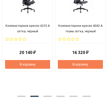
Компьютерное кресло 6233 A
Компьютерное кресло 6042 A
сетка, черный
ткань сетка, черный
20 140
16 320
₽
₽
В корзину
В корзину