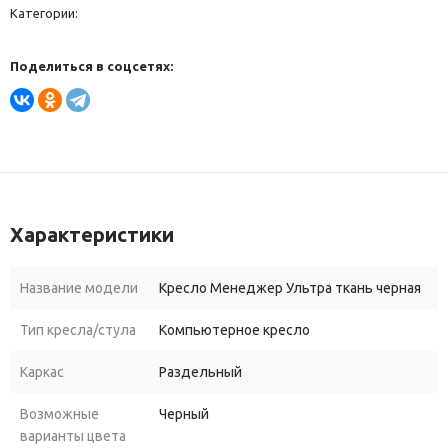
Категории:
Поделиться в соцсетях:
Характеристики
Название модели
Кресло Менеджер Ультра ткань черная
Тип кресла/стула
Компьютерное кресло
Каркас
Раздельный
Возможные
Черный
варианты цвета