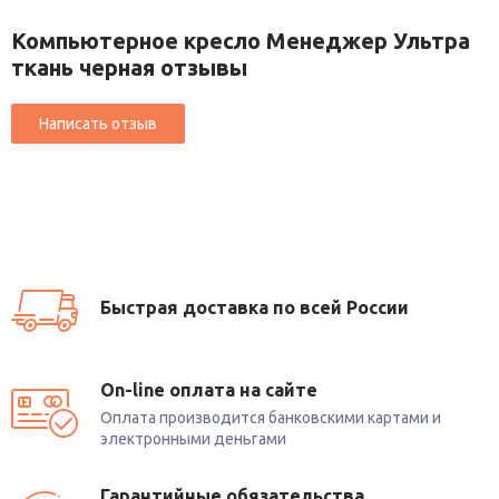
Компьютерное кресло Менеджер Ультра
ткань черная отзывы
Быстрая доставка по всей России
On-line оплата на сайте
Оплата производится банковскими картами и
электронными деньгами
Гарантийные обязательства