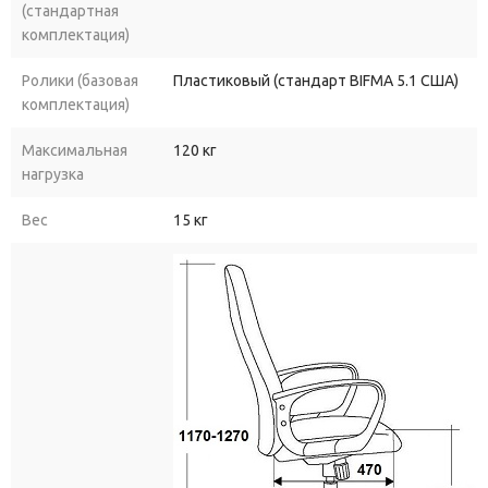
(стандартная
комплектация)
Ролики (базовая
Пластиковый (стандарт BIFMA 5.1 США)
комплектация)
Максимальная
120 кг
нагрузка
Вес
15 кг