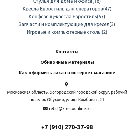
Стулья для дома и офиса
(18)
Кресла Евростиль для операторов
(47)
Конференц-кресла Евростиль
(67)
Запчасти и комплектующие для кресел
(3)
Игровые и компьютерные столы
(2)
Контакты
Обивочные материалы
Как оформить заказ в интернет магазине
Московская область, Богородский городской округ, рабочий
посёлок Обухово, улица Комбинат, 21
retail@kresloonline.ru
+7 (910) 270-37-98