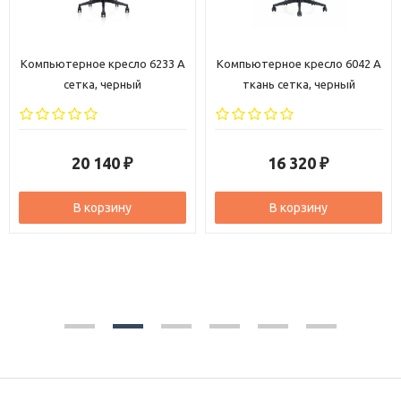
Компьютерное кресло 6042 A
Компьютерное кресло 6206 A
ткань сетка, черный
ткань сетка, черный
16 320
18 280
₽
₽
В корзину
В корзину