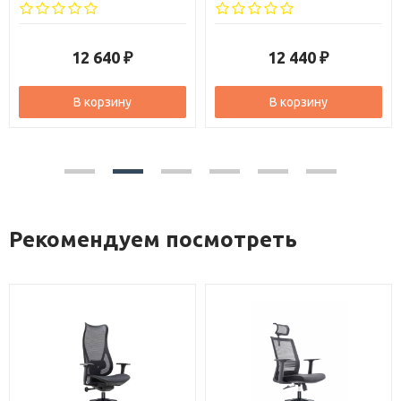
12 440
6 890
₽
₽
В корзину
В корзину
Рекомендуем посмотреть