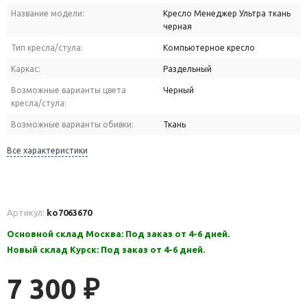
Название модели:
Кресло Менеджер Ультра ткань
черная
Тип кресла/стула:
Компьютерное кресло
Каркас:
Раздельный
Возможные варианты цвета
Черный
кресла/стула:
Возможные варианты обивки:
Ткань
Все характеристики
Артикул:
ko7063670
Основной склад Москва: Под заказ от 4-6 дней.
Новый склад Курск: Под заказ от 4-6 дней.
7 300
₽