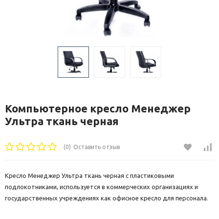
Компьютерное кресло Менеджер
Ультра ткань черная
(0)
Оставить отзыв
Кресло Менеджер Ультра ткань черная с пластиковыми
подлокотниками, используется в коммерческих организациях и
государственных учреждениях как офисное кресло для персонала.