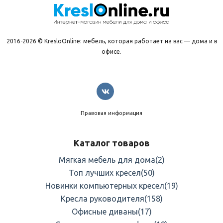
2016-2026 © KresloOnline: мебель, которая работает на вас — дома и в
офисе.
Правовая информация
Каталог товаров
Мягкая мебель для дома
(2)
Топ лучших кресел
(50)
Новинки компьютерных кресел
(19)
Кресла руководителя
(158)
Офисные диваны
(17)