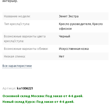
интерьер.
Название модели:
Зенит Экстра
Тип кресла/стула:
Кресло руководителя, Кресло
офисное
Возможные варианты цвета
Черный
кресла/стула:
Возможные варианты обивки:
Искусственная кожа
Низкая спинка:
Нет
Все характеристики
Артикул:
ko1006221
Основной склад Москва: Под заказ от 4-6 дней.
Новый склад Курск: Под заказ от 4-6 дней.