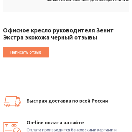
Офисное кресло руководителя Зенит
Экстра экокожа черный отзывы
Быстрая доставка по всей России
On-line оплата на сайте
Оплата производится банковскими картами и