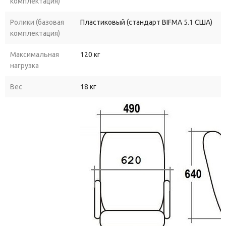
комплектация)
Ролики (базовая
Пластиковый (стандарт BIFMA 5.1 США)
комплектация)
Максимальная
120 кг
нагрузка
Вес
18 кг