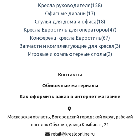
Кресла руководителя
(158)
Офисные диваны
(17)
Стулья для дома и офиса
(18)
Кресла Евростиль для операторов
(47)
Конференц-кресла Евростиль
(67)
Запчасти и комплектующие для кресел
(3)
Игровые и компьютерные столы
(2)
Контакты
Обивочные материалы
Как оформить заказ в интернет магазине
Московская область, Богородский городской округ, рабочий
посёлок Обухово, улица Комбинат, 21
retail@kresloonline.ru