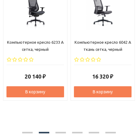
Компьютерное кресло 6233 A
Компьютерное кресло 6042 A
сетка, черный
ткань сетка, черный
20 140
16 320
₽
₽
В корзину
В корзину