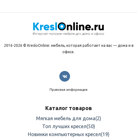
2016-2026 © KresloOnline: мебель, которая работает на вас — дома и в
офисе.
Правовая информация
Каталог товаров
Мягкая мебель для дома
(2)
Топ лучших кресел
(50)
Новинки компьютерных кресел
(19)