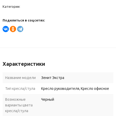
Категории:
Поделиться в соцсетях:
Характеристики
Название модели
Зенит Экстра
Тип кресла/стула
Кресло руководителя, Кресло офисное
Возможные
Черный
варианты цвета
кресла/стула