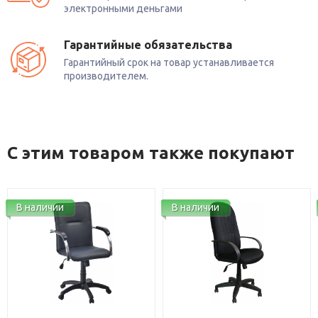
электронными деньгами
Гарантийные обязательства
Гарантийный срок на товар устанавливается
производителем.
С этим товаром также покупают
В наличии
В наличии