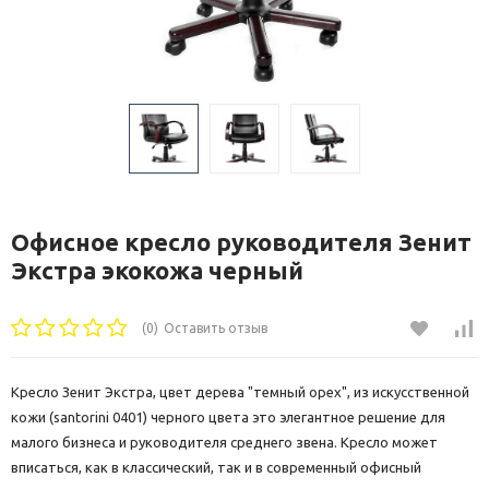
Офисное кресло руководителя Зенит
Экстра экокожа черный
(0)
Оставить отзыв
Кресло Зенит Экстра, цвет дерева "темный орех", из искусственной
кожи (santorini 0401) черного цвета это элегантное решение для
малого бизнеса и руководителя среднего звена. Кресло может
вписаться, как в классический, так и в современный офисный