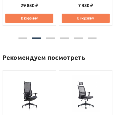
29 850
7 330
₽
₽
В корзину
В корзину
Рекомендуем посмотреть