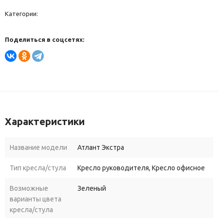
Категории:
Поделиться в соцсетях:
Характеристики
Название модели
Атлант Экстра
Тип кресла/стула
Кресло руководителя, Кресло офисное
Возможные
Зеленый
варианты цвета
кресла/стула