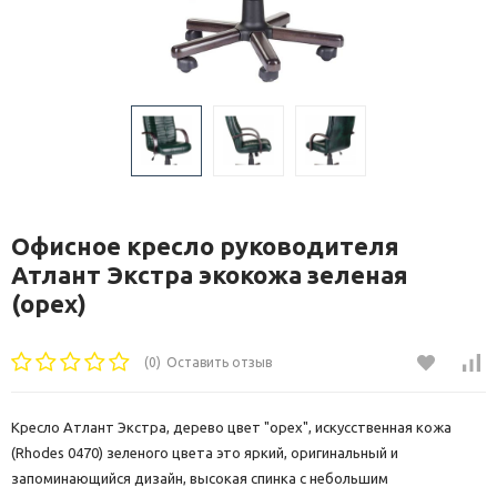
Офисное кресло руководителя
Атлант Экстра экокожа зеленая
(орех)
(0)
Оставить отзыв
Кресло Атлант Экстра, дерево цвет "орех", искусственная кожа
(Rhodes 0470) зеленого цвета это яркий, оригинальный и
запоминающийся дизайн, высокая спинка с небольшим