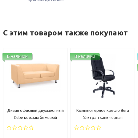
С этим товаром также покупают
В наличии
В наличии
Диван офисный двухместный
Компьютерное кресло Вега
Cube кожзам бежевый
Ультра ткань черная