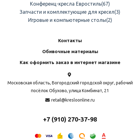
Конференц-кресла Евростиль
(67)
Запчасти и комплектующие для кресел
(3)
Игровые и компьютерные столы
(2)
Контакты
Обивочные материалы
Как оформить заказ в интернет магазине
Московская область, Богородский городской округ, рабочий
посёлок Обухово, улица Комбинат, 21
retail@kresloonline.ru
+7 (910) 270-37-98