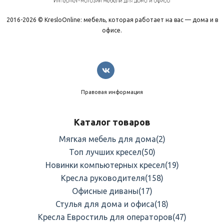
2016-2026 © KresloOnline: мебель, которая работает на вас — дома и в
офисе.
Правовая информация
Каталог товаров
Мягкая мебель для дома
(2)
Топ лучших кресел
(50)
Новинки компьютерных кресел
(19)
Кресла руководителя
(158)
Офисные диваны
(17)
Стулья для дома и офиса
(18)
Кресла Евростиль для операторов
(47)