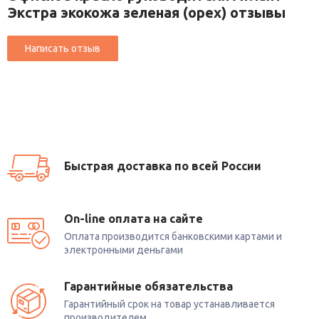
Экстра экокожа зеленая (орех) отзывы
Быстрая доставка по всей России
On-line оплата на сайте
Оплата производится банковскими картами и
электронными деньгами
Гарантийные обязательства
Гарантийный срок на товар устанавливается
производителем.