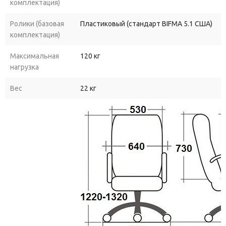
комплектация)
Ролики (базовая
Пластиковый (стандарт BIFMA 5.1 США)
комплектация)
Максимальная
120 кг
нагрузка
Вес
22 кг