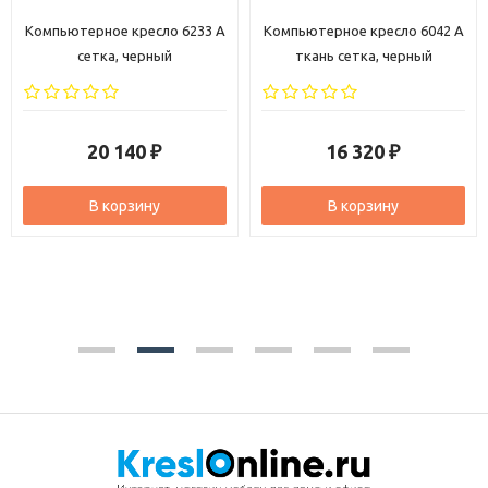
Компьютерное кресло 6233 A
Компьютерное кресло 6042 A
сетка, черный
ткань сетка, черный
20 140
16 320
₽
₽
В корзину
В корзину