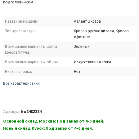
подголовником.
Название модели:
Атлант Экстра
Тип кресла/стула:
Кресло руководителя, Кресло
офисное
Возможные варианты цвета
Зеленый
кресла/стула:
Возможные варианты обивки:
Искусственная кожа
Низкая спинка:
Нет
Все характеристики
Артикул:
ko2402224
Основной склад Москва: Под заказ от 4-6 дней.
Новый склад Курск: Под заказ от 4-6 дней.