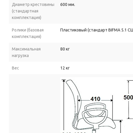
Диаметр крестовины
600 мм.
(стандартная
комплектация)
Ролики (базовая
Пластиковый (стандарт BIFMA 5.1 С
комплектация)
Максимальная
80 кг
нагрузка
Вес
12 кг