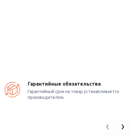
Гарантийные обязательства
Гарантийный срок на товар устанавливается
производителем.
‹
›