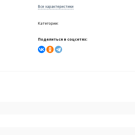
Все характеристики
Категории:
Поделиться в соцсетях: