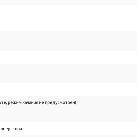
оте, режим качания не предусмотрен)
 оператора