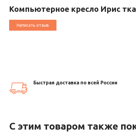
Компьютерное кресло Ирис тк
Быстрая доставка по всей России
С этим товаром также по