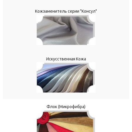
Кожзаменитель серии "Консул"
Искусственная Кожа
Флок (Микрофибра)