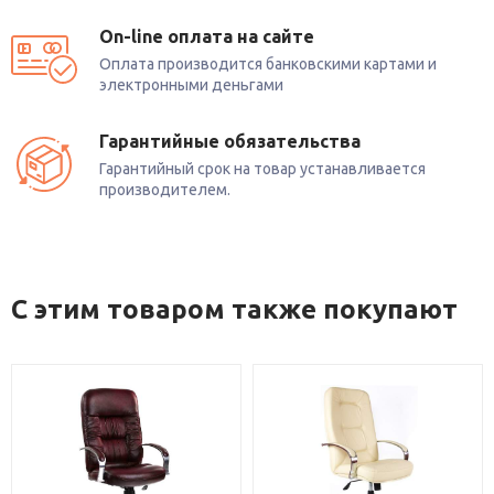
On-line оплата на сайте
Оплата производится банковскими картами и
электронными деньгами
Гарантийные обязательства
Гарантийный срок на товар устанавливается
производителем.
С этим товаром также покупают