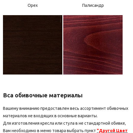
Орех
Палисандр
Вса обивочные материалы
Вашему вниманию предоставлен весь ассортимент обивочных
материалов не входящих в основные варианты.
Для изготовления кресла или стула в не стандартной обивке,
Вам необходимо в меню товара выбрать пункт
"Другой Цвет