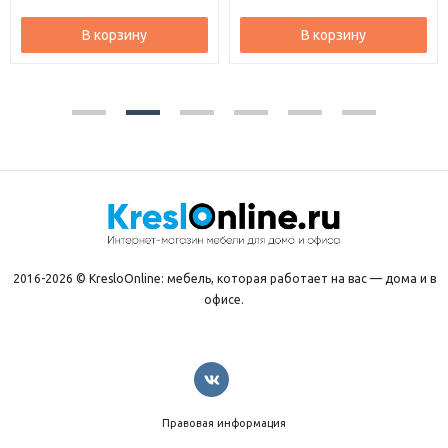
В корзину
В корзину
2016-2026 © KresloOnline: мебель, которая работает на вас — дома и в
офисе.
Правовая информация