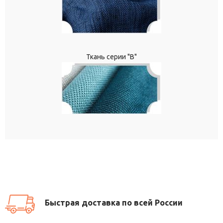
Ткань серии "В"
Быстрая доставка по всей России