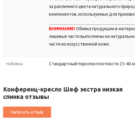
за различного цвета натурального природ
компонентов, используемых для производ
ВНИМАНИЕ!
Обивка продукции в материа
лицевые части выполнены из натуральной 
части из искусственной кожи.
Набивка
Стандартный поролон плотности 25-40 кг/
Конференц-кресло Шеф экстра низкая
спинка отзывы