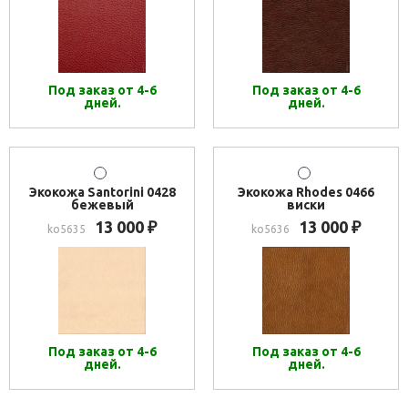
Под заказ от 4-6
Под заказ от 4-6
дней.
дней.
Экокожа Santorini 0428
Экокожа Rhodes 0466
бежевый
виски
13 000
13 000
₽
₽
ko5635
ko5636
Под заказ от 4-6
Под заказ от 4-6
дней.
дней.