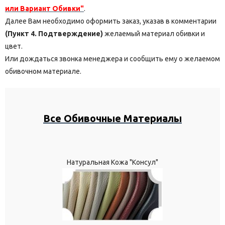
или Вариант Обивки"
.
Далее Вам необходимо оформить заказ, указав в комментарии
(Пункт 4. Подтверждение)
желаемый материал обивки и
цвет.
Или дождаться звонка менеджера и сообщить ему о желаемом
обивочном материале.
Все Обивочные Материалы
Натуральная Кожа "Консул"