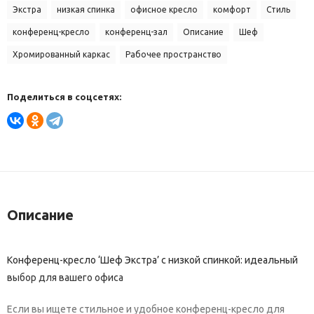
Экстра
низкая спинка
офисное кресло
комфорт
Стиль
конференц-кресло
конференц-зал
Описание
Шеф
Хромированный каркас
Рабочее пространство
Поделиться в соцсетях:
Описание
Конференц-кресло ‘Шеф Экстра’ с низкой спинкой: идеальный
выбор для вашего офиса
Если вы ищете стильное и удобное конференц-кресло для