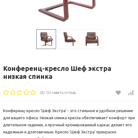
Конференц-кресло Шеф экстра
низкая спинка
(0)
Оставить отзыв
Конференц-кресло ‘Шеф Экстра’ - это стильное и удобное решение
для вашего офиса. Низкая спинка кресла обеспечивает комфорт при
длительном сидении, а прочный хромированный каркас делает его
надежным и долговечным. Кресло ‘Шеф Экстра’ прекрасно