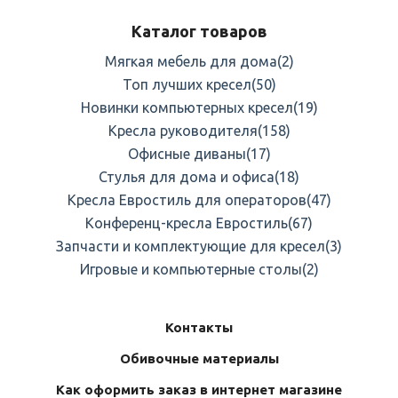
Каталог товаров
Мягкая мебель для дома
(2)
Топ лучших кресел
(50)
Новинки компьютерных кресел
(19)
Кресла руководителя
(158)
Офисные диваны
(17)
Стулья для дома и офиса
(18)
Кресла Евростиль для операторов
(47)
Конференц-кресла Евростиль
(67)
Запчасти и комплектующие для кресел
(3)
Игровые и компьютерные столы
(2)
Контакты
Обивочные материалы
Как оформить заказ в интернет магазине