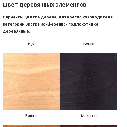
Цвет деревянных элементов
Варианты цветов дерева, для кресел Руководителя
категории Экстра Конференц; - подлокотники
деревянные.
Бук
Венге
Вишня
Махагон