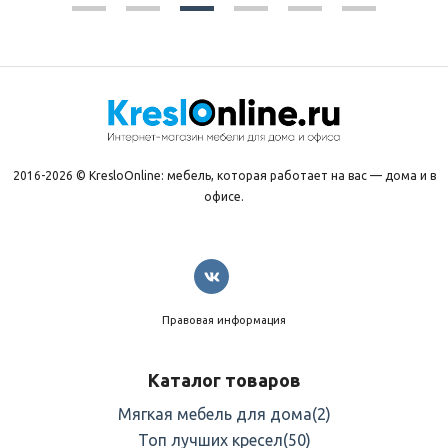
2016-2026 © KresloOnline: мебель, которая работает на вас — дома и в
офисе.
Правовая информация
Каталог товаров
Мягкая мебель для дома
(2)
Топ лучших кресел
(50)