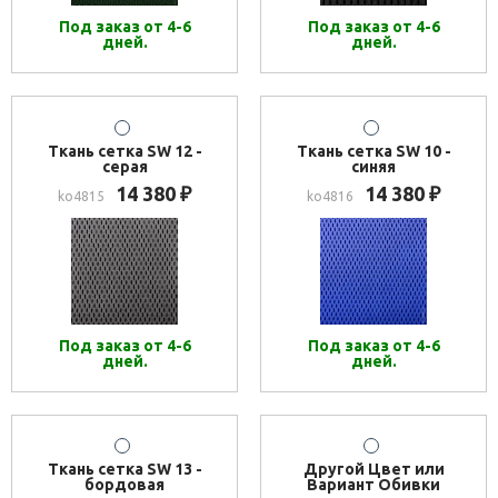
Под заказ от 4-6
Под заказ от 4-6
дней.
дней.
Ткань сетка SW 12 -
Ткань сетка SW 10 -
серая
синяя
14 380
14 380
₽
₽
ko4815
ko4816
Под заказ от 4-6
Под заказ от 4-6
дней.
дней.
Ткань сетка SW 13 -
Другой Цвет или
бордовая
Вариант Обивки