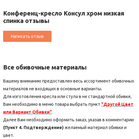
Конференц-кресло Консул хром низкая
спинка отзывы
Все обивочные материалы
Вашему вниманию предоставлен весь ассортимент обивочных
материалов не входящих в основные варианты.
Для изготовления кресла или стула в не стандартной обивке,
Вам необходимо в меню товара выбрать пункт
"Другой Цвет
или Вариант Обивки"
.
Далее Вам необходимо оформить заказ, указав в комментарии
(Пункт 4. Подтверждение)
желаемый материал обивки и
цвет.