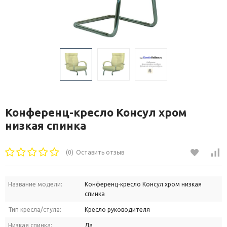
Конференц-кресло Консул хром
низкая спинка
(0)
Оставить отзыв
Название модели:
Конференц-кресло Консул хром низкая
спинка
Тип кресла/стула:
Кресло руководителя
Низкая спинка:
Да