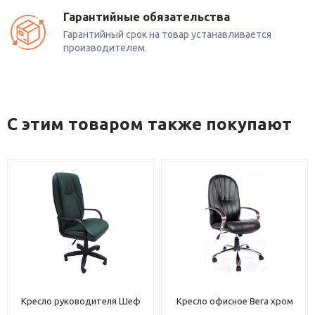
Гарантийные обязательства
Гарантийный срок на товар устанавливается
производителем.
С этим товаром также покупают
Кресло руководителя Шеф
Кресло офисное Вега хром