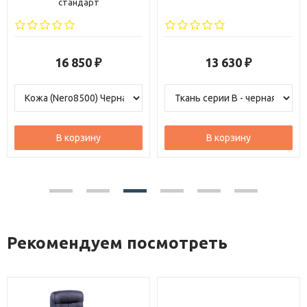
стандарт
16 850
13 630
₽
₽
В корзину
В корзину
Рекомендуем посмотреть