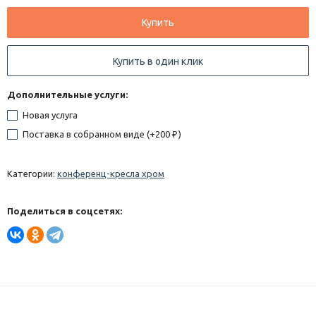
Купить
Купить в один клик
Дополнительные услуги:
Новая услуга
Поставка в собранном виде (+
200
)
₽
Категории:
конференц-кресла хром
Поделиться в соцсетях: