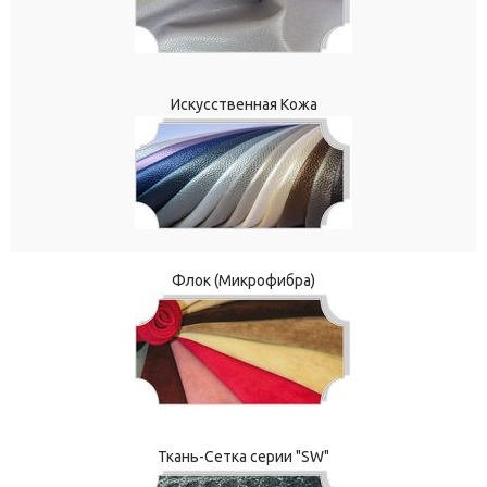
Искусственная Кожа
Флок (Микрофибра)
Ткань-Сетка серии "SW"