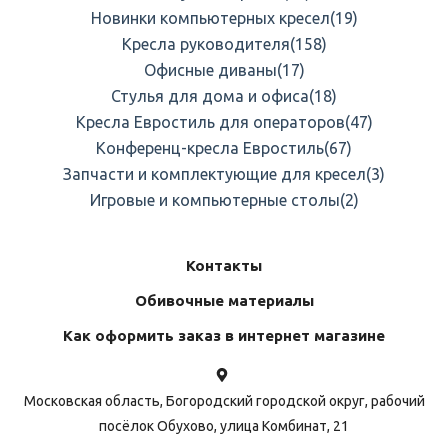
Новинки компьютерных кресел
(19)
Кресла руководителя
(158)
Офисные диваны
(17)
Стулья для дома и офиса
(18)
Кресла Евростиль для операторов
(47)
Конференц-кресла Евростиль
(67)
Запчасти и комплектующие для кресел
(3)
Игровые и компьютерные столы
(2)
Контакты
Обивочные материалы
Как оформить заказ в интернет магазине
Московская область, Богородский городской округ, рабочий
посёлок Обухово, улица Комбинат, 21