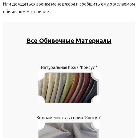
Или дождаться звонка менеджера и сообщить ему о желаемом
обивочном материале.
Все Обивочные Материалы
Натуральная Кожа "Консул"
Кожзаменитель серии "Консул"