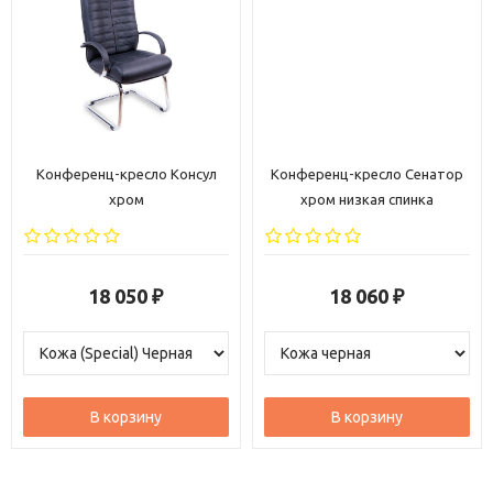
Конференц-кресло Консул
Конференц-кресло Сенатор
хром
хром низкая спинка
18 050
18 060
₽
₽
В корзину
В корзину