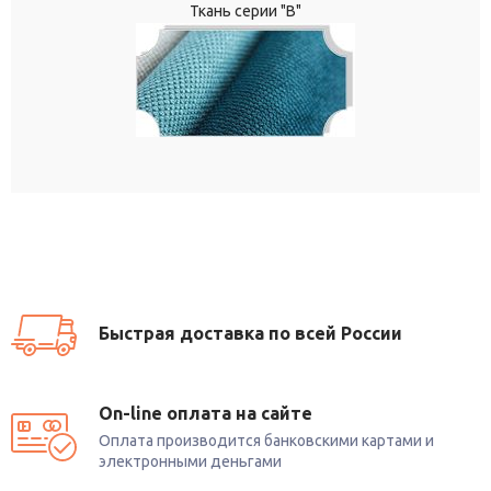
Ткань серии "В"
Быстрая доставка по всей России
On-line оплата на сайте
Оплата производится банковскими картами и
электронными деньгами