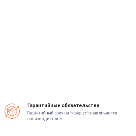
Гарантийные обязательства
Гарантийный срок на товар устанавливается
производителем.