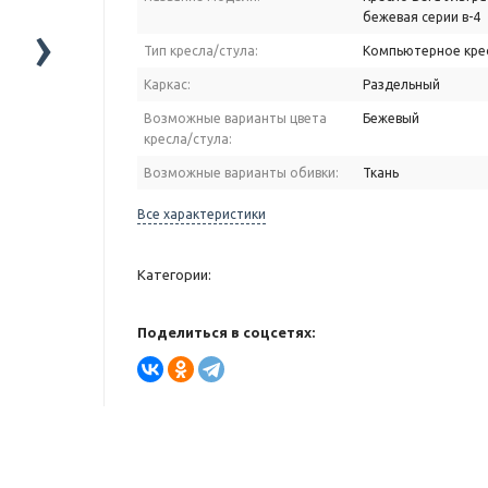
›
бежевая серии в-4
Тип кресла/стула:
Компьютерное кре
Каркас:
Раздельный
Возможные варианты цвета
Бежевый
кресла/стула:
Возможные варианты обивки:
Ткань
Все характеристики
Категории:
Поделиться в соцсетях: