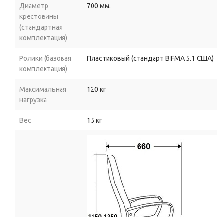
Диаметр
700 мм.
крестовины
(стандартная
комплектация)
Ролики (базовая
Пластиковый (стандарт BIFMA 5.1 США)
комплектация)
Максимальная
120 кг
нагрузка
Вес
15 кг