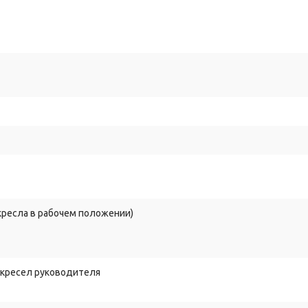
 кресла в рабочем положении)
 кресел руководителя