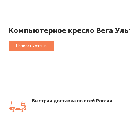
Компьютерное кресло Вега Уль
Быстрая доставка по всей России