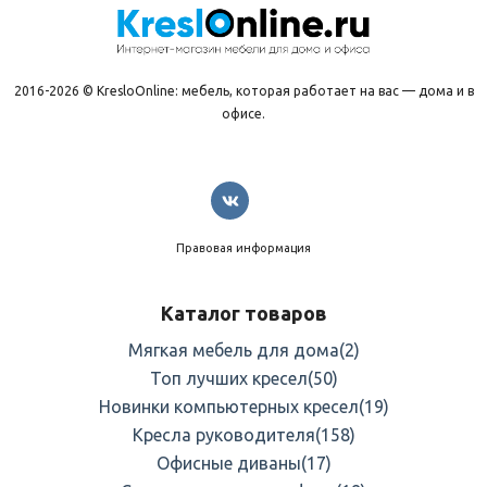
2016-2026 © KresloOnline: мебель, которая работает на вас — дома и в
офисе.
Правовая информация
Каталог товаров
Мягкая мебель для дома
(2)
Топ лучших кресел
(50)
Новинки компьютерных кресел
(19)
Кресла руководителя
(158)
Офисные диваны
(17)