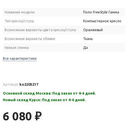
Название модели:
Поло FreeStyle Гамма
Тип кресла/стула:
Компьютерное кресло
Возможные варианты цвета кресла/стула:
Оранжевый
Возможные варианты обивки:
Ткань
Низкая спинка:
Да
Все характеристики
Артикул:
ko2203217
Основной склад Москва: Под заказ от 4-6 дней.
Новый склад Курск: Под заказ от 4-6 дней.
6 080
₽