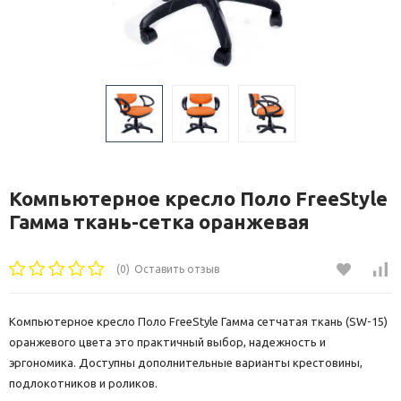
Компьютерное кресло Поло FreeStyle
Гамма ткань-сетка оранжевая
(0)
Оставить отзыв
Компьютерное кресло Поло FreeStyle Гамма сетчатая ткань (SW-15)
оранжевого цвета это практичный выбор, надежность и
эргономика. Доступны дополнительные варианты крестовины,
подлокотников и роликов.