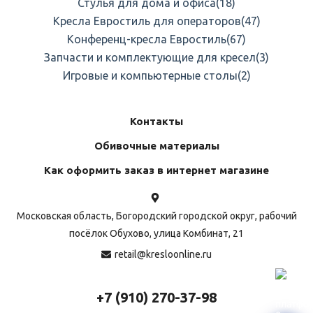
Стулья для дома и офиса
(18)
Кресла Евростиль для операторов
(47)
Конференц-кресла Евростиль
(67)
Запчасти и комплектующие для кресел
(3)
Игровые и компьютерные столы
(2)
Контакты
Обивочные материалы
Как оформить заказ в интернет магазине
Московская область, Богородский городской округ, рабочий
посёлок Обухово, улица Комбинат, 21
retail@kresloonline.ru
+7 (910) 270-37-98