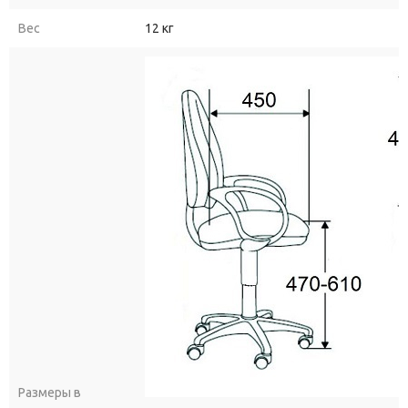
Вес
12 кг
Размеры в