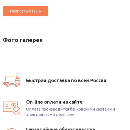
Фото галерея
Быстрая доставка по всей России
On-line оплата на сайте
Оплата производится банковскими картами и
электронными деньгами
Гарантийные обязательства