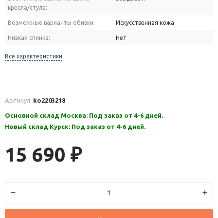
кресла/стула:
Возможные варианты обивки:
Искусственная кожа
Низкая спинка:
Нет
Все характеристики
Артикул:
ko2203218
Основной склад Москва: Под заказ от 4-6 дней.
Новый склад Курск: Под заказ от 4-6 дней.
15 690
₽