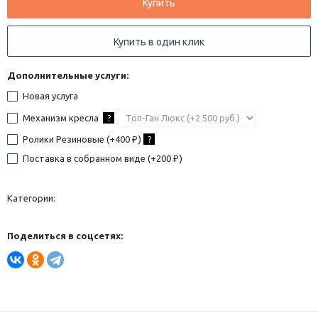
Купить
Купить в один клик
Дополнительные услуги:
Новая услуга
Механизм кресла
?
Ролики Резиновые (+
400
)
?
₽
Поставка в собранном виде (+
200
)
₽
Категории:
Поделиться в соцсетях: