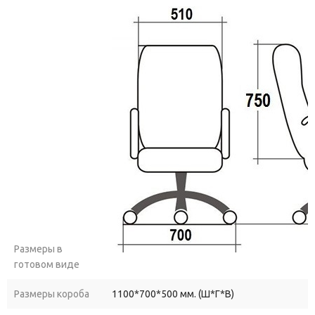
Размеры в
готовом виде
Размеры короба
1100*700*500 мм. (Ш*Г*В)