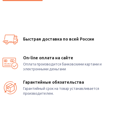
Быстрая доставка по всей России
On-line оплата на сайте
Оплата производится банковскими картами и
электронными деньгами
Гарантийные обязательства
Гарантийный срок на товар устанавливается
производителем.