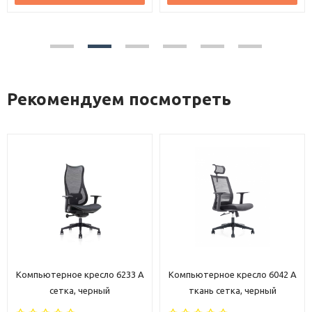
Рекомендуем посмотреть
Компьютерное кресло 6233 A
Компьютерное кресло 6042 A
сетка, черный
ткань сетка, черный