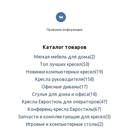
Правовая информация
Каталог товаров
Мягкая мебель для дома
(2)
Топ лучших кресел
(50)
Новинки компьютерных кресел
(19)
Кресла руководителя
(158)
Офисные диваны
(17)
Стулья для дома и офиса
(18)
Кресла Евростиль для операторов
(47)
Конференц-кресла Евростиль
(67)
Запчасти и комплектующие для кресел
(3)
Игровые и компьютерные столы
(2)