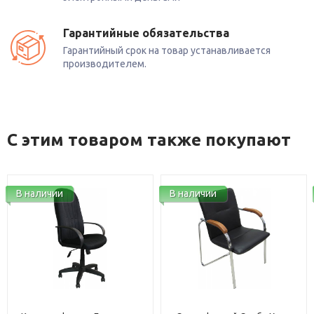
Гарантийные обязательства
Гарантийный срок на товар устанавливается
производителем.
С этим товаром также покупают
В наличии
В наличии