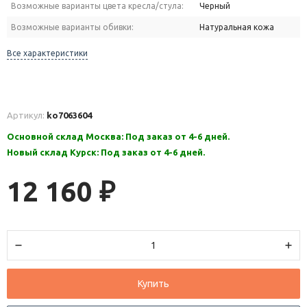
Возможные варианты цвета кресла/стула:
Черный
Возможные варианты обивки:
Натуральная кожа
Все характеристики
Артикул:
ko7063604
Основной склад Москва: Под заказ от 4-6 дней.
Новый склад Курск: Под заказ от 4-6 дней.
12 160
₽
Купить