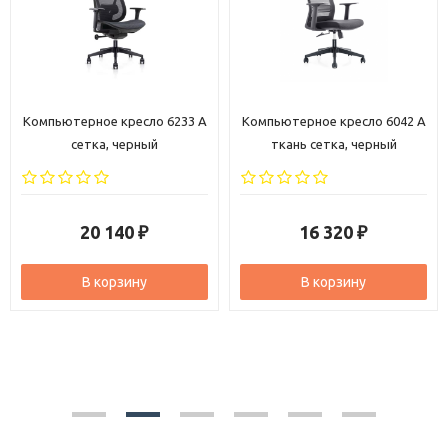
Компьютерное кресло 6233 A
Компьютерное кресло 6042 A
сетка, черный
ткань сетка, черный
20 140
16 320
₽
₽
В корзину
В корзину