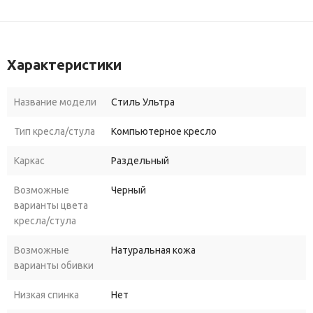
Характеристики
Название модели
Стиль Ультра
Тип кресла/стула
Компьютерное кресло
Каркас
Раздельный
Возможные
Черный
варианты цвета
кресла/стула
Возможные
Натуральная кожа
варианты обивки
Низкая спинка
Нет