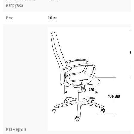
нагрузка
Вес
18 кг
Размеры в