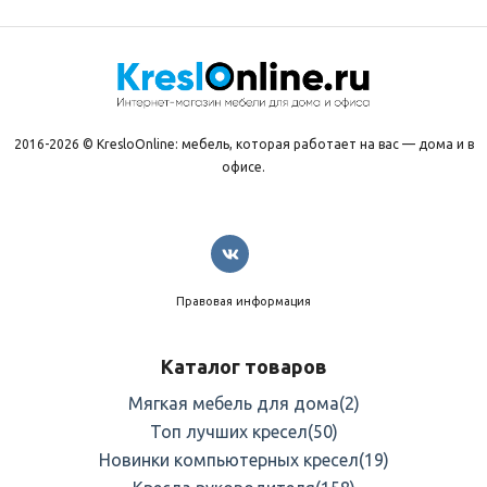
2016-2026 © KresloOnline: мебель, которая работает на вас — дома и в
офисе.
Правовая информация
Каталог товаров
Мягкая мебель для дома
(2)
Топ лучших кресел
(50)
Новинки компьютерных кресел
(19)