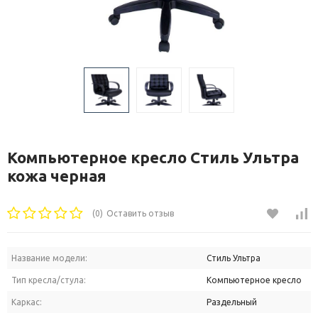
Компьютерное кресло Стиль Ультра
кожа черная
(0)
Оставить отзыв
Название модели:
Стиль Ультра
Тип кресла/стула:
Компьютерное кресло
Каркас:
Раздельный