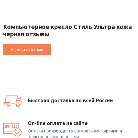
Компьютерное кресло Стиль Ультра кожа
черная отзывы
Быстрая доставка по всей России
On-line оплата на сайте
Оплата производится банковскими картами и
электронными деньгами