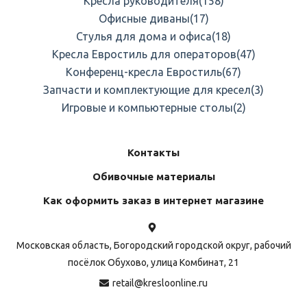
Кресла руководителя
(158)
Офисные диваны
(17)
Стулья для дома и офиса
(18)
Кресла Евростиль для операторов
(47)
Конференц-кресла Евростиль
(67)
Запчасти и комплектующие для кресел
(3)
Игровые и компьютерные столы
(2)
Контакты
Обивочные материалы
Как оформить заказ в интернет магазине
Московская область, Богородский городской округ, рабочий
посёлок Обухово, улица Комбинат, 21
retail@kresloonline.ru