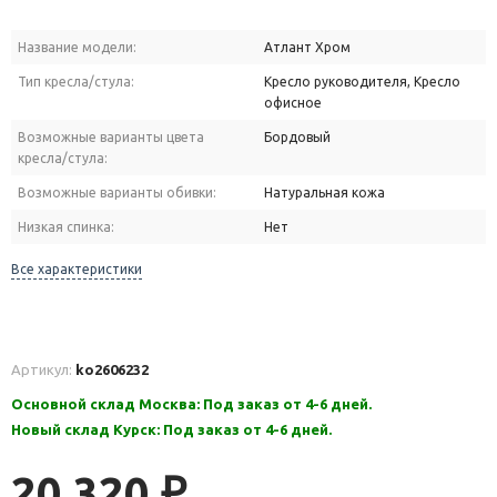
Название модели:
Атлант Хром
Тип кресла/стула:
Кресло руководителя, Кресло
офисное
Возможные варианты цвета
Бордовый
кресла/стула:
Возможные варианты обивки:
Натуральная кожа
Низкая спинка:
Нет
Все характеристики
Артикул:
ko2606232
Основной склад Москва: Под заказ от 4-6 дней.
Новый склад Курск: Под заказ от 4-6 дней.
20 320
₽