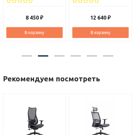
12 640
10 070
₽
₽
В корзину
В корзину
Рекомендуем посмотреть