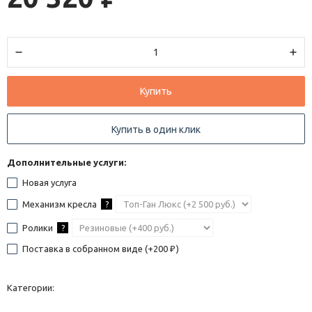
Купить
Купить в один клик
Дополнительные услуги:
Новая услуга
Механизм кресла
?
Ролики
?
Поставка в собранном виде (+
200
)
₽
Категории: