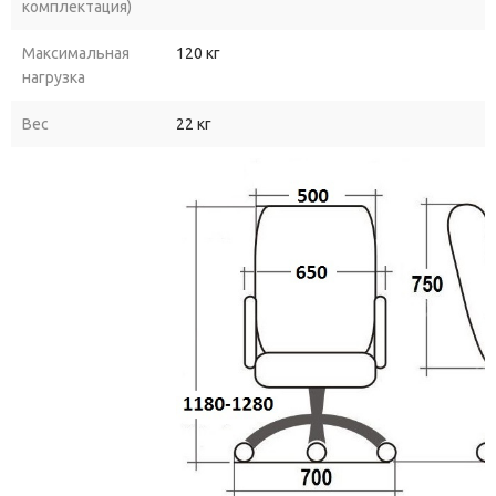
комплектация)
Максимальная
120 кг
нагрузка
Вес
22 кг