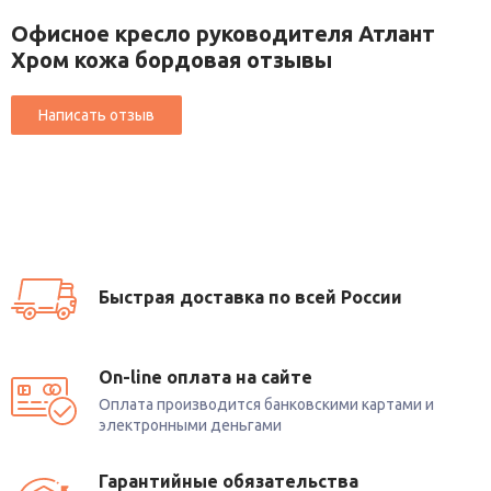
Офисное кресло руководителя Атлант
Хром кожа бордовая отзывы
Быстрая доставка по всей России
On-line оплата на сайте
Оплата производится банковскими картами и
электронными деньгами
Гарантийные обязательства