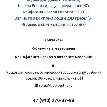
Кресла Евростиль для операторов
(47)
Конференц-кресла Евростиль
(67)
Запчасти и комплектующие для кресел
(3)
Игровые и компьютерные столы
(2)
Контакты
Обивочные материалы
Как оформить заказ в интернет магазине
Московская область, Богородский городской округ, рабочий
посёлок Обухово, улица Комбинат, 21
retail@kresloonline.ru
+7 (910) 270-37-98