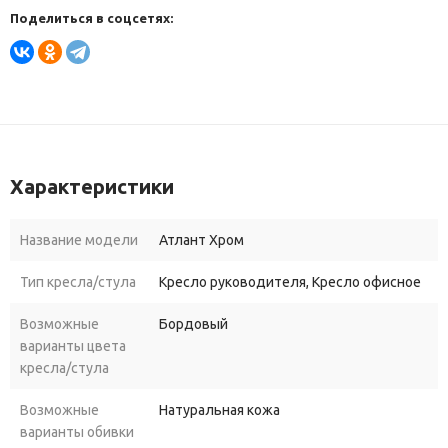
Поделиться в соцсетях:
Характеристики
Название модели
Атлант Хром
Тип кресла/стула
Кресло руководителя, Кресло офисное
Возможные
Бордовый
варианты цвета
кресла/стула
Возможные
Натуральная кожа
варианты обивки