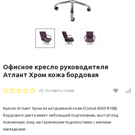
Офисное кресло руководителя
Атлант Хром кожа бордовая
(0)
Оставить отзыв
Кресло Атлант Хром из натуральной кожи (Consul 6030-R10B)
бордового цвета имеет небольшой подголовник, выступ под
поясничную зону, металлические подлокотники с мягкими
накладками.