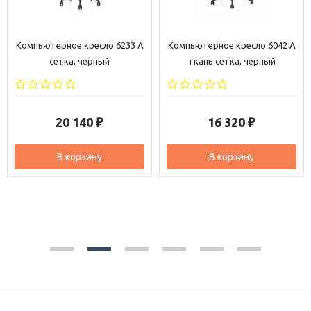
Компьютерное кресло 6042 A
Компьютерное кресло 6206 A
ткань сетка, черный
ткань сетка, черный
16 320
18 280
₽
₽
В корзину
В корзину