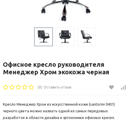
Офисное кресло руководителя
Менеджер Хром экокожа черная
(0)
Оставить отзыв
Кресло Менеджер Хром из искусственной кожи (santorini 0401)
черного цвета можно назвать одной из самых передовых
разработок в области дизайна и эргономики офисных кресел.