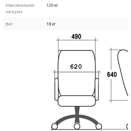
Максимальная
120 кг
нагрузка
Вес
18 кг