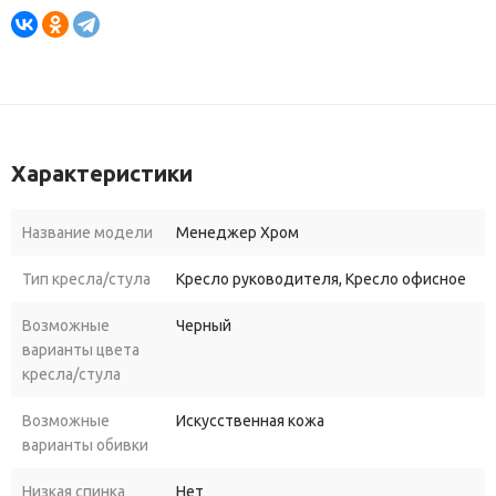
Характеристики
Название модели
Менеджер Хром
Тип кресла/стула
Кресло руководителя, Кресло офисное
Возможные
Черный
варианты цвета
кресла/стула
Возможные
Искусственная кожа
варианты обивки
Низкая спинка
Нет