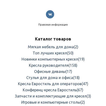
Правовая информация
Каталог товаров
Мягкая мебель для дома
(2)
Топ лучших кресел
(50)
Новинки компьютерных кресел
(19)
Кресла руководителя
(158)
Офисные диваны
(17)
Стулья для дома и офиса
(18)
Кресла Евростиль для операторов
(47)
Конференц-кресла Евростиль
(67)
Запчасти и комплектующие для кресел
(3)
Игровые и компьютерные столы
(2)