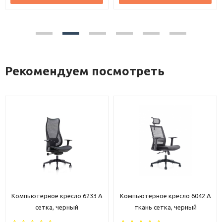
Рекомендуем посмотреть
Компьютерное кресло 6233 A
Компьютерное кресло 6042 A
сетка, черный
ткань сетка, черный