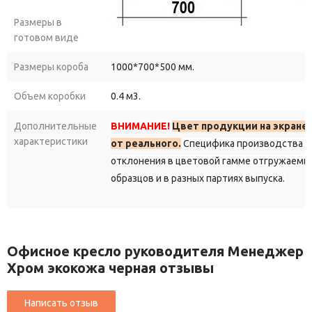
Размеры в
готовом виде
Размеры короба
1000*700*500 мм.
Объем коробки
0.4 м3.
Дополнительные
ВНИМАНИЕ!
Цвет продукции на экране
характеристики
от реального.
Специфика производства д
отклонения в цветовой гамме отгружаемы
образцов и в разных партиях выпуска.
Офисное кресло руководителя Менеджер
Хром экокожа черная отзывы