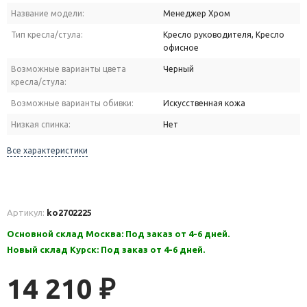
Название модели:
Менеджер Хром
Тип кресла/стула:
Кресло руководителя, Кресло
офисное
Возможные варианты цвета
Черный
кресла/стула:
Возможные варианты обивки:
Искусственная кожа
Низкая спинка:
Нет
Все характеристики
Артикул:
ko2702225
Основной склад Москва: Под заказ от 4-6 дней.
Новый склад Курск: Под заказ от 4-6 дней.
14 210
₽