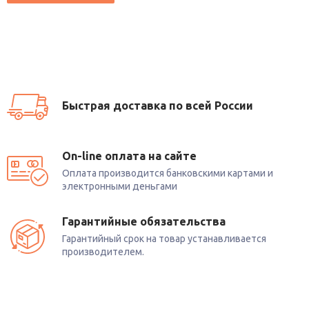
Быстрая доставка по всей России
On-line оплата на сайте
Оплата производится банковскими картами и
электронными деньгами
Гарантийные обязательства
Гарантийный срок на товар устанавливается
производителем.